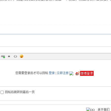
您需要登录后才可以回帖
登录
|
立即注册
回帖后跳转到最后一页
|
关于我们