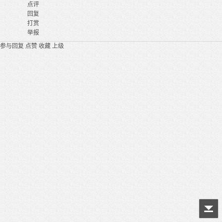
点评
回复
打赏
举报
参与回复
点赞
收藏
上级