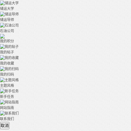
储运大学
储运导师
石油公司
我的积分
我的帖子
我的收藏
我的扫码
主题风格
新手任务
网站指南
联系我们
取消