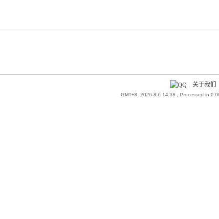
|
关于我们
GMT+8, 2026-8-6 14:38
, Processed in 0.