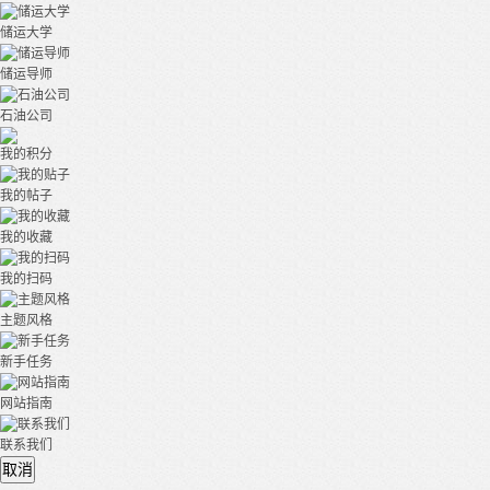
储运大学
储运导师
石油公司
我的积分
我的帖子
我的收藏
我的扫码
主题风格
新手任务
网站指南
联系我们
取消