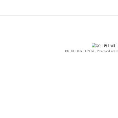
|
关于我们
GMT+8, 2026-8-6 20:50
, Processed in 0.