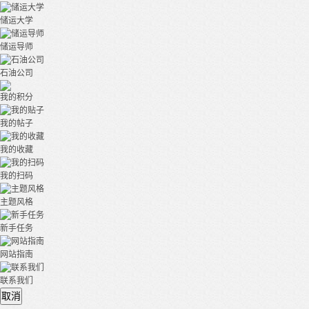
储运大学
储运导师
石油公司
我的积分
我的帖子
我的收藏
我的扫码
主题风格
新手任务
网站指南
联系我们
取消