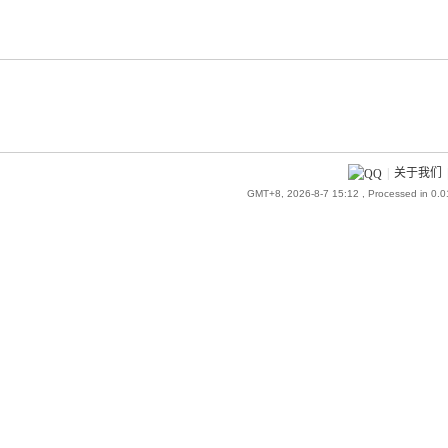
|
关于我们
GMT+8, 2026-8-7 15:12
, Processed in 0.