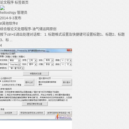
论文程序
标签首页
helloshigy
管理员
2014-9-3发布
#其他软件#
综合版论文处理程序-油气储运网原创
按下ctrl+E调出处理对话框： 1. 标题格式设置及快捷键可设置标题1、标题2、标题
3、标 ...
4