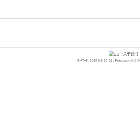
|
关于我们
GMT+8, 2026-8-8 16:52
, Processed in 0.