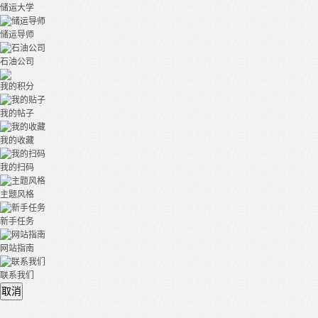
储运大学
储运导师
石油公司
我的积分
我的帖子
我的收藏
我的扫码
主题风格
新手任务
网站指南
联系我们
取消