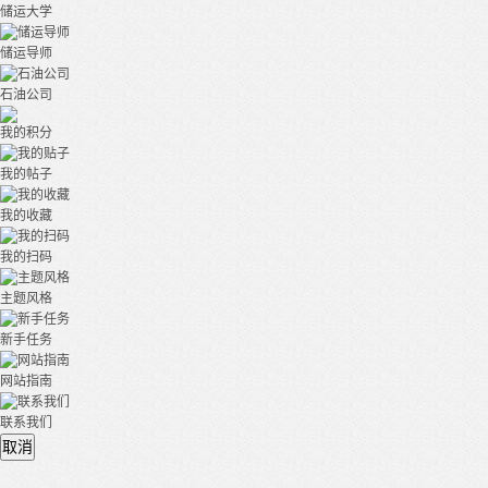
储运大学
储运导师
石油公司
我的积分
我的帖子
我的收藏
我的扫码
主题风格
新手任务
网站指南
联系我们
取消