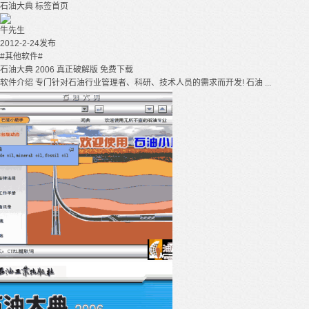
石油大典
标签首页
牛先生
2012-2-24发布
#其他软件#
石油大典 2006 真正破解版 免费下载
软件介绍 专门针对石油行业管理者、科研、技术人员的需求而开发! 石油 ...