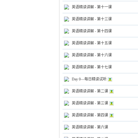
英语精读讲解 - 第十一课
英语精读讲解 - 第十三课
英语精读讲解 - 第十四课
气
英语精读讲解 - 第十五课
英语精读讲解 - 第十六课
英语精读讲解 - 第十七课
Day 0—每日精读试听
英语精读讲解 - 第二课
储
英语精读讲解 - 第三课
英语精读讲解 - 第四课
英语精读讲解 - 第六课