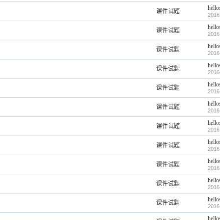
hello
课件试题
2016
hello
课件试题
2016
hello
课件试题
2016
hello
课件试题
2016
hello
课件试题
2016
hello
课件试题
2016
hello
课件试题
2016
hello
课件试题
2016
hello
课件试题
2016
hello
课件试题
2016
hello
课件试题
2016
hello