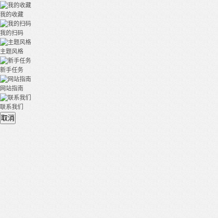
我的收藏
我的扫码
主题风格
新手任务
网站指南
联系我们
取消