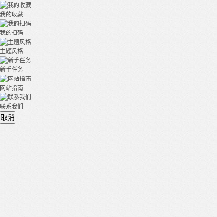
我的收藏
我的扫码
主题风格
新手任务
网站指南
联系我们
取消