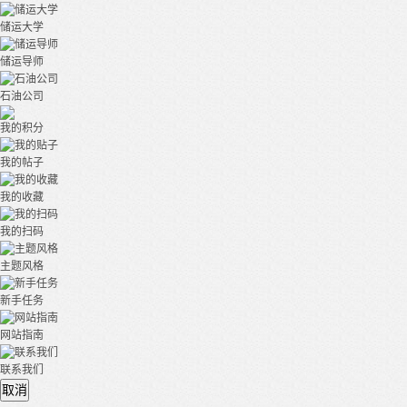
储运大学
储运导师
石油公司
我的积分
我的帖子
我的收藏
我的扫码
主题风格
新手任务
网站指南
联系我们
取消