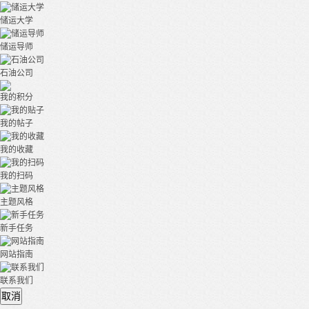
储运大学
储运导师
石油公司
我的积分
我的帖子
我的收藏
我的扫码
主题风格
新手任务
网站指南
联系我们
取消