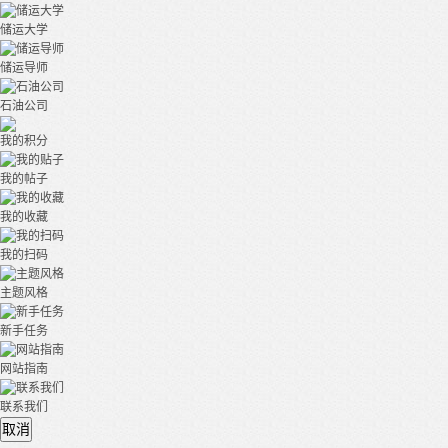
储运大学
储运导师
石油公司
我的积分
我的帖子
我的收藏
我的扫码
主题风格
新手任务
网站指南
联系我们
取消