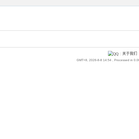
|
关于我们
GMT+8, 2026-8-8 14:54
, Processed in 0.