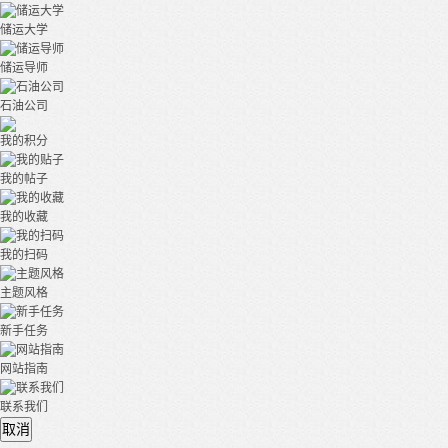
储运大学
储运导师
石油公司
我的积分
我的帖子
我的收藏
我的扫码
主题风格
新手任务
网站指南
联系我们
取消