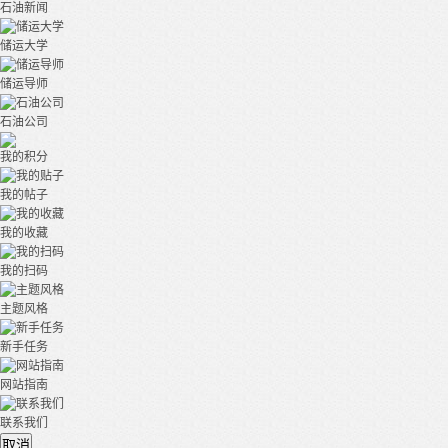
石油新闻
储运大学
储运导师
石油公司
我的积分
我的帖子
我的收藏
我的扫码
主题风格
新手任务
网站指南
联系我们
取消