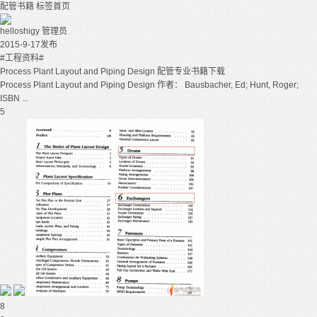
配管书籍
标签首页
helloshigy
管理员
2015-9-17发布
#工程资料#
Process Plant Layout and Piping Design 配管专业书籍下载
Process Plant Layout and Piping Design 作者： Bausbacher, Ed; Hunt, Roger;
ISBN ...
5
8