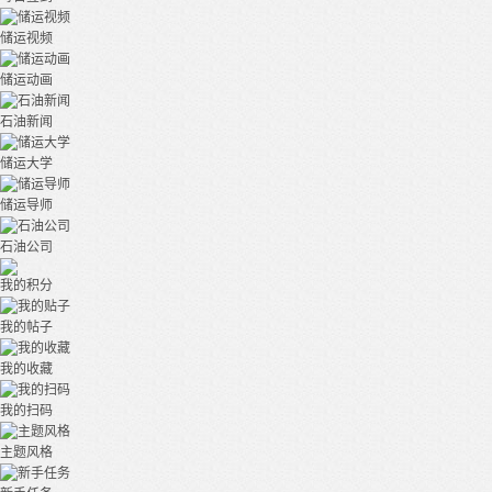
储运视频
储运动画
石油新闻
储运大学
储运导师
石油公司
我的积分
我的帖子
我的收藏
我的扫码
主题风格