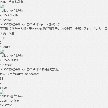
PDMS手册
标签首页
helloshigy
管理员
2015-4-9发布
#PDMS#
[PDMS教程手册大汇总01-11]01pdms基础知识
下面重点发布一大组关于PDMS的教程和手册，比较全面，全部内容有11个大类，每
个类下又有 ...
100
2
180619
helloshigy
管理员
2015-4-10发布
#PDMS#
[PDMS教程手册大汇总01-11]02项目管理教程
目录 项目存取(Project Access).................................................... ...
33
2
67184
helloshigy
管理员
2015-4-14发布
#PDMS#