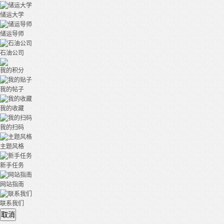
储运大学
储运导师
石油公司
我的积分
我的帖子
我的收藏
我的扫码
主题风格
新手任务
网站指南
联系我们
取消