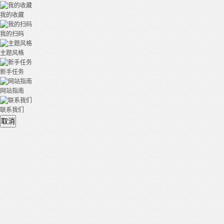
我的收藏
我的扫码
主题风格
新手任务
网站指南
联系我们
取消