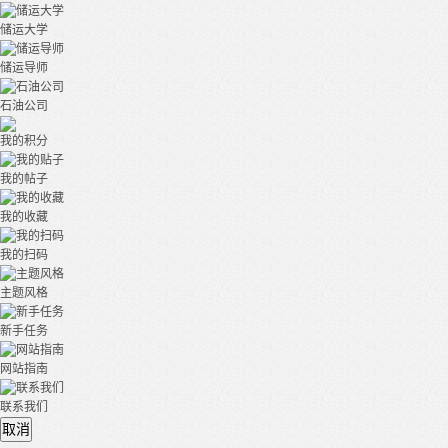
储运大学
储运导师
石油公司
我的积分
我的帖子
我的收藏
我的扫码
主题风格
新手任务
网站指南
联系我们
取消