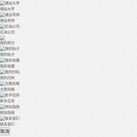
储运大学
储运导师
石油公司
我的积分
我的帖子
我的收藏
我的扫码
主题风格
新手任务
网站指南
联系我们
取消