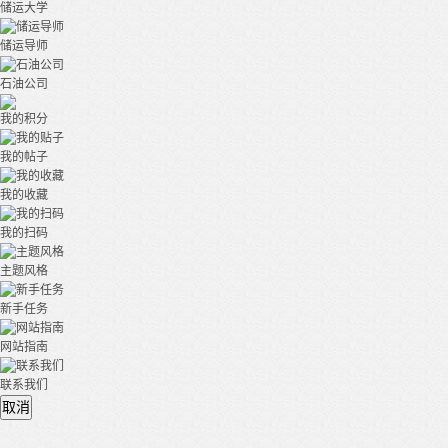
储运大学
储运导师
石油公司
我的积分
我的帖子
我的收藏
我的扫码
主题风格
新手任务
网站指南
联系我们
取消