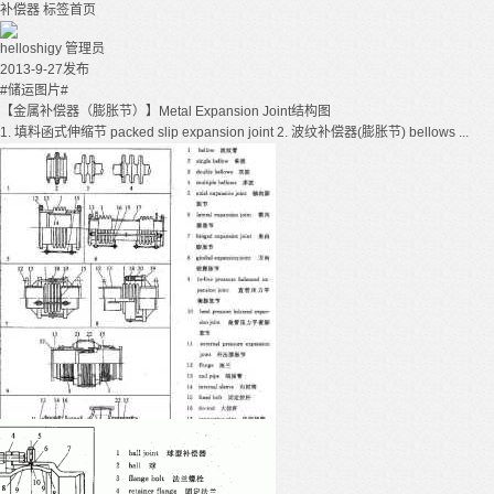
补偿器
标签首页
helloshigy
管理员
2013-9-27发布
#储运图片#
【金属补偿器（膨胀节）】Metal Expansion Joint结构图
1. 填料函式伸缩节 packed slip expansion joint 2. 波纹补偿器(膨胀节) bellows ...