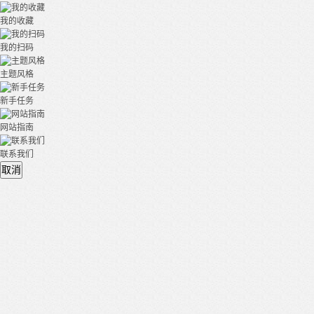
我的收藏
我的扫码
主题风格
新手任务
网站指南
联系我们
取消