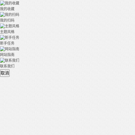
我的收藏
我的扫码
主题风格
新手任务
网站指南
联系我们
取消