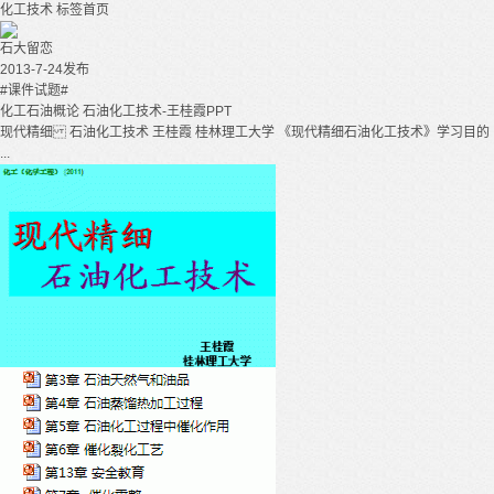
化工技术
标签首页
石大留恋
2013-7-24发布
#课件试题#
化工石油概论 石油化工技术-王桂霞PPT
现代精细 石油化工技术 王桂霞 桂林理工大学 《现代精细石油化工技术》学习目的
...