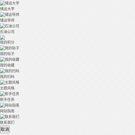
储运大学
储运导师
石油公司
我的积分
我的帖子
我的收藏
我的扫码
主题风格
新手任务
网站指南
联系我们
取消