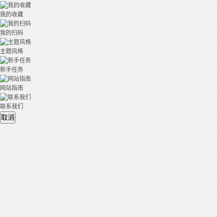
我的收藏
我的扫码
主题风格
新手任务
网站指南
联系我们
取消