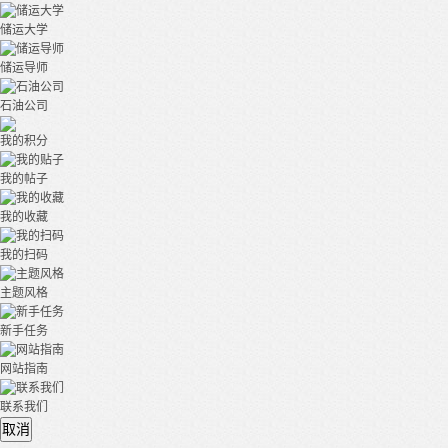
储运大学
储运导师
石油公司
我的积分
我的帖子
我的收藏
我的扫码
主题风格
新手任务
网站指南
联系我们
取消