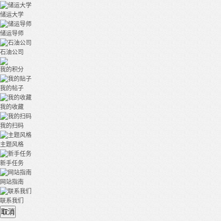
储运大学
储运导师
石油公司
我的积分
我的帖子
我的收藏
我的扫码
主题风格
新手任务
网站指南
联系我们
取消