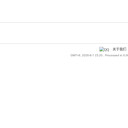
|
关于我们
GMT+8, 2026-8-7 15:20
, Processed in 0.