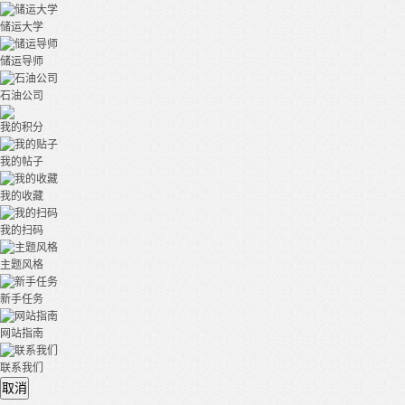
储运大学
储运导师
石油公司
我的积分
我的帖子
我的收藏
我的扫码
主题风格
新手任务
网站指南
联系我们
取消