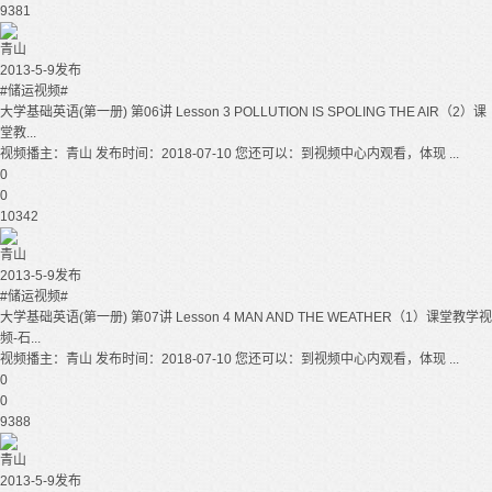
9381
青山
2013-5-9发布
#储运视频#
大学基础英语(第一册) 第06讲 Lesson 3 POLLUTION IS SPOLING THE AIR（2）课
堂教...
视频播主：青山 发布时间：2018-07-10 您还可以：到视频中心内观看，体现 ...
0
0
10342
青山
2013-5-9发布
#储运视频#
大学基础英语(第一册) 第07讲 Lesson 4 MAN AND THE WEATHER（1）课堂教学视
频-石...
视频播主：青山 发布时间：2018-07-10 您还可以：到视频中心内观看，体现 ...
0
0
9388
青山
2013-5-9发布