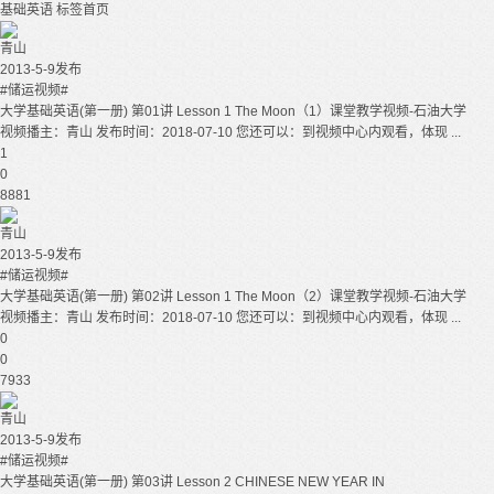
基础英语
标签首页
青山
2013-5-9发布
#储运视频#
大学基础英语(第一册) 第01讲 Lesson 1 The Moon（1）课堂教学视频-石油大学
视频播主：青山 发布时间：2018-07-10 您还可以：到视频中心内观看，体现 ...
1
0
8881
青山
2013-5-9发布
#储运视频#
大学基础英语(第一册) 第02讲 Lesson 1 The Moon（2）课堂教学视频-石油大学
视频播主：青山 发布时间：2018-07-10 您还可以：到视频中心内观看，体现 ...
0
0
7933
青山
2013-5-9发布
#储运视频#
大学基础英语(第一册) 第03讲 Lesson 2 CHINESE NEW YEAR IN