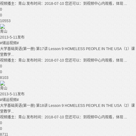
视频播主：青山 发布时间：2018-07-10 您还可以：到视频中心内观看，体现 ...
0
0
10553
青山
2013-5-11发布
#储运视频#
大学基础英语(第一册) 第17讲 Lesson 9 HOMELESS PEOPLE IN THE USA（1）课
堂教学...
视频播主：青山 发布时间：2018-07-10 您还可以：到视频中心内观看，体现 ...
0
0
8103
青山
2013-5-11发布
#储运视频#
大学基础英语(第一册) 第18讲 Lesson 9 HOMELESS PEOPLE IN THE USA（2）课
堂教学...
视频播主：青山 发布时间：2018-07-10 您还可以：到视频中心内观看，体现 ...
0
0
8711