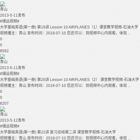
青山
2013-5-11发布
#储运视频#
大学基础英语(第一册) 第19讲 Lesson 10 AIRPLANES（1）课堂教学视频-石油大学
视频播主：青山 发布时间：2018-07-10 您还可以：到视频中心内观看，体现 ...
0
0
8592
青山
2013-5-11发布
#储运视频#
大学基础英语(第一册) 第20讲 Lesson 10 AIRPLANES（2） 课堂教学视频-石油大学
视频播主：青山 发布时间：2018-07-10 您还可以：到视频中心内观看，体现 ...
0
0
8207
青山
2013-5-12发布
#储运视频#
大学基础英语(第一册) 第22讲 复习总结第二讲 课堂教学视频-石油大学
视频播主：青山 发布时间：2018-07-10 您还可以：到视频中心内观看，体现 ...