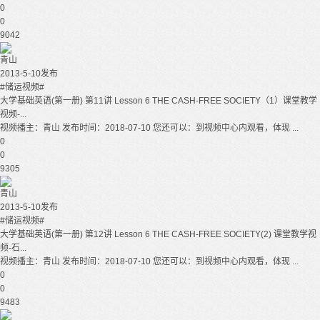
0
0
9042
青山
2013-5-10发布
#储运视频#
大学基础英语(第一册) 第11讲 Lesson 6 THE CASH-FREE SOCIETY（1）课堂教学
视频-...
视频播主：青山 发布时间：2018-07-10 您还可以：到视频中心内观看，体现 ...
0
0
9305
青山
2013-5-10发布
#储运视频#
大学基础英语(第一册) 第12讲 Lesson 6 THE CASH-FREE SOCIETY(2) 课堂教学视
频-石...
视频播主：青山 发布时间：2018-07-10 您还可以：到视频中心内观看，体现 ...
0
0
9483