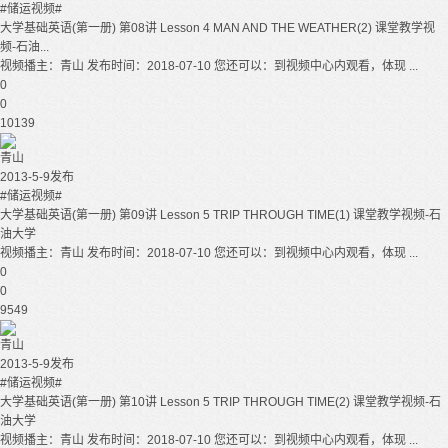
#储运视频#
大学基础英语(第一册) 第08讲 Lesson 4 MAN AND THE WEATHER(2) 课堂教学视
频-石油...
视频播主：青山 发布时间：2018-07-10 您还可以：到视频中心内观看，体现 ...
0
0
10139
青山
2013-5-9发布
#储运视频#
大学基础英语(第一册) 第09讲 Lesson 5 TRIP THROUGH TIME(1) 课堂教学视频-石
油大学
视频播主：青山 发布时间：2018-07-10 您还可以：到视频中心内观看，体现 ...
0
0
9549
青山
2013-5-9发布
#储运视频#
大学基础英语(第一册) 第10讲 Lesson 5 TRIP THROUGH TIME(2) 课堂教学视频-石
油大学
视频播主：青山 发布时间：2018-07-10 您还可以：到视频中心内观看，体现 ...