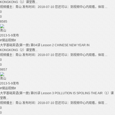
KONGKONG（1）课堂教...
视频播主：青山 发布时间：2018-07-10 您还可以：到视频中心内观看，体现 ...
0
0
8585
青山
2013-5-9发布
#储运视频#
大学基础英语(第一册) 第04讲 Lesson 2 CHINESE NEW YEAR IN
KONGKONG（2）课堂教...
视频播主：青山 发布时间：2018-07-10 您还可以：到视频中心内观看，体现 ...
0
0
9857
青山
2013-5-9发布
#储运视频#
大学基础英语(第一册) 第05讲 Lesson 3 POLLUTION IS SPOLING THE AIR（1）课
堂教...
视频播主：青山 发布时间：2018-07-10 您还可以：到视频中心内观看，体现 ...
0
0