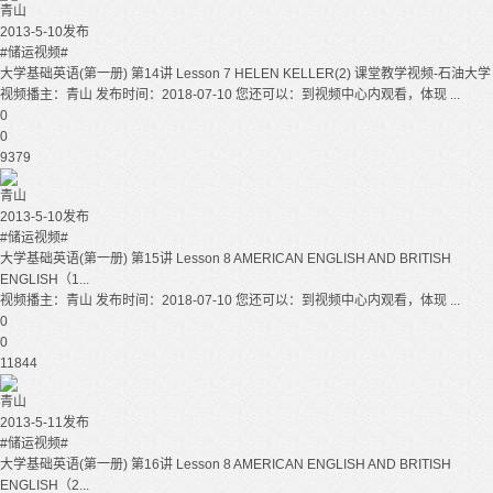
青山
2013-5-10发布
#储运视频#
大学基础英语(第一册) 第14讲 Lesson 7 HELEN KELLER(2) 课堂教学视频-石油大学
视频播主：青山 发布时间：2018-07-10 您还可以：到视频中心内观看，体现 ...
0
0
9379
青山
2013-5-10发布
#储运视频#
大学基础英语(第一册) 第15讲 Lesson 8 AMERICAN ENGLISH AND BRITISH
ENGLISH（1...
视频播主：青山 发布时间：2018-07-10 您还可以：到视频中心内观看，体现 ...
0
0
11844
青山
2013-5-11发布
#储运视频#
大学基础英语(第一册) 第16讲 Lesson 8 AMERICAN ENGLISH AND BRITISH
ENGLISH（2...