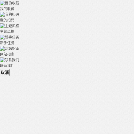
我的收藏
我的扫码
主题风格
新手任务
网站指南
联系我们
取消