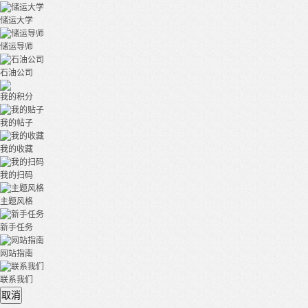
储运大学
储运导师
石油公司
我的积分
我的帖子
我的收藏
我的扫码
主题风格
新手任务
网站指南
联系我们
取消