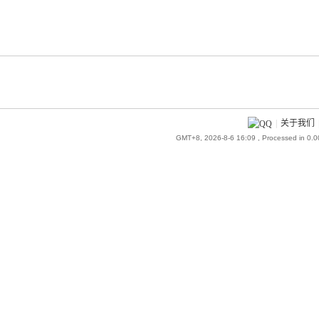
|
关于我们
GMT+8, 2026-8-6 16:09
, Processed in 0.