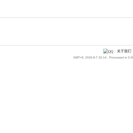
|
关于我们
GMT+8, 2026-8-7 20:14
, Processed in 0.