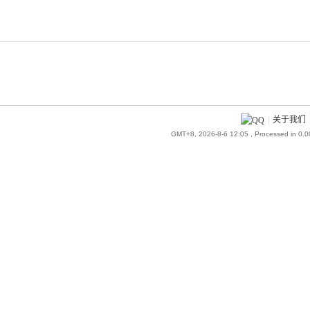
|
关于我们
GMT+8, 2026-8-6 12:05
, Processed in 0.