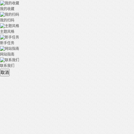
我的收藏
我的扫码
主题风格
新手任务
网站指南
联系我们
取消