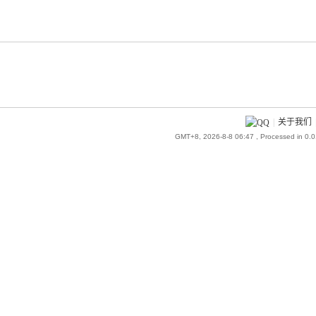
|
关于我们
GMT+8, 2026-8-8 06:47
, Processed in 0.