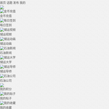
首页
话题
发布
我的
金币充值
每日签到
储运视频
储运动画
石油新闻
储运大学
储运导师
石油公司
我的积分
我的帖子
我的收藏