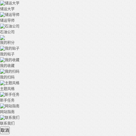
储运大学
储运导师
石油公司
我的积分
我的帖子
我的收藏
我的扫码
主题风格
新手任务
网站指南
联系我们
取消