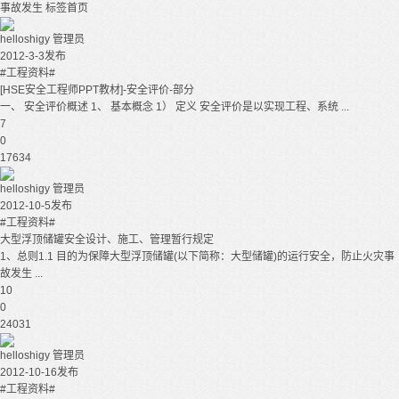
事故发生
标签首页
helloshigy
管理员
2012-3-3发布
#工程资料#
[HSE安全工程师PPT教材]-安全评价-部分
一、 安全评价概述 1、 基本概念 1） 定义 安全评价是以实现工程、系统 ...
7
0
17634
helloshigy
管理员
2012-10-5发布
#工程资料#
大型浮顶储罐安全设计、施工、管理暂行规定
1、总则1.1 目的为保障大型浮顶储罐(以下简称：大型储罐)的运行安全，防止火灾事
故发生 ...
10
0
24031
helloshigy
管理员
2012-10-16发布
#工程资料#